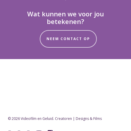
Wat kunnen we voor jou
betekenen?
NEEM CONTACT OP
© 2026 Videofilm en Geluid. Creatoren | Designs & Films