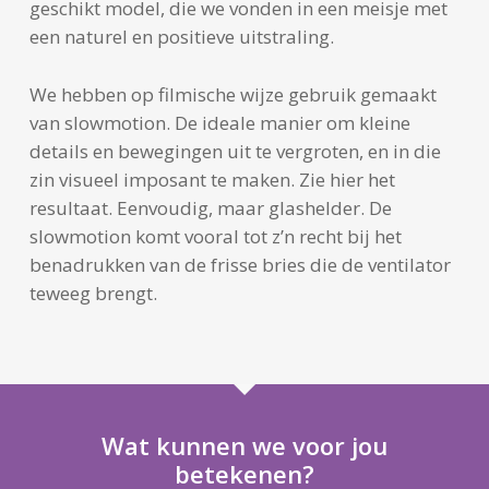
geschikt model, die we vonden in een meisje met
een naturel en positieve uitstraling.
We hebben op filmische wijze gebruik gemaakt
van slowmotion. De ideale manier om kleine
details en bewegingen uit te vergroten, en in die
zin visueel imposant te maken. Zie hier het
resultaat. Eenvoudig, maar glashelder. De
slowmotion komt vooral tot z’n recht bij het
benadrukken van de frisse bries die de ventilator
teweeg brengt.
Wat kunnen we voor jou
betekenen?