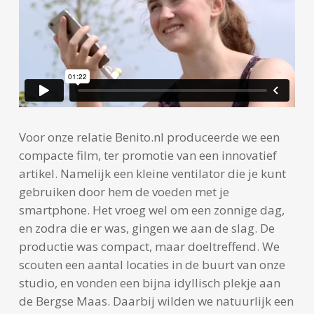
Voor onze relatie Benito.nl produceerde we een
compacte film, ter promotie van een innovatief
artikel. Namelijk een kleine ventilator die je kunt
gebruiken door hem de voeden met je
smartphone. Het vroeg wel om een zonnige dag,
en zodra die er was, gingen we aan de slag. De
productie was compact, maar doeltreffend. We
scouten een aantal locaties in de buurt van onze
studio, en vonden een bijna idyllisch plekje aan
de Bergse Maas. Daarbij wilden we natuurlijk een