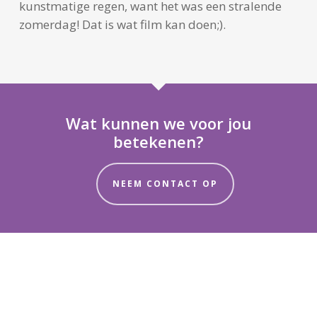
kunstmatige regen, want het was een stralende
zomerdag! Dat is wat film kan doen;).
Wat kunnen we voor jou
betekenen?
NEEM CONTACT OP