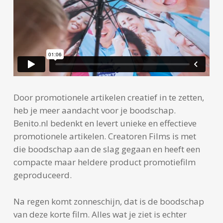
Door promotionele artikelen creatief in te zetten,
heb je meer aandacht voor je boodschap.
Benito.nl bedenkt en levert unieke en effectieve
promotionele artikelen. Creatoren Films is met
die boodschap aan de slag gegaan en heeft een
compacte maar heldere product promotiefilm
geproduceerd.
Na regen komt zonneschijn, dat is de boodschap
van deze korte film. Alles wat je ziet is echter